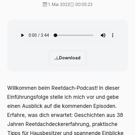
1. Mai 2022
00:05:23
Download
Willkommen beim Reetdach-Podcast! In dieser
Einführungsfolge stelle ich mich vor und gebe
einen Ausblick auf die kommenden Episoden.
Erfahre, was dich erwartet: Geschichten aus 38
Jahren Reetdachdeckererfahrung, praktische
Tipps für Hausbesitzer und spannende Einblicke