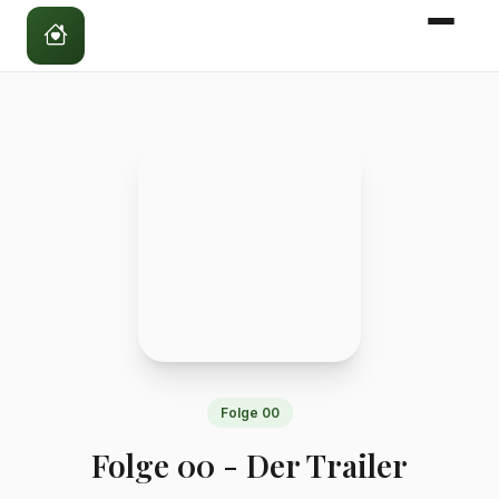
Folge 00
Folge 00 - Der Trailer