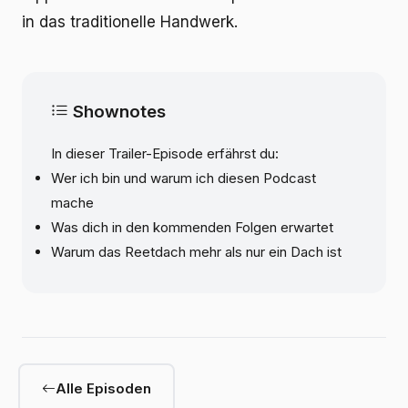
in das traditionelle Handwerk.
Shownotes
In dieser Trailer-Episode erfährst du:
Wer ich bin und warum ich diesen Podcast
mache
Was dich in den kommenden Folgen erwartet
Warum das Reetdach mehr als nur ein Dach ist
Alle Episoden