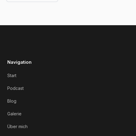
Navigation
Start
Podcast
Blog
Galerie
Über mich