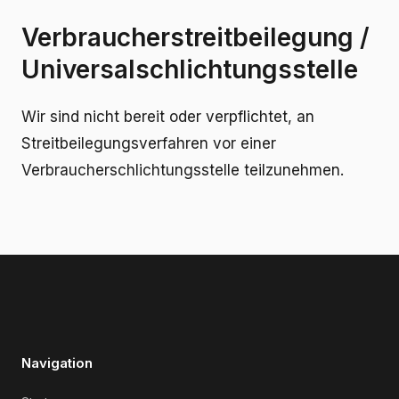
Verbraucherstreitbeilegung /
Universalschlichtungsstelle
Wir sind nicht bereit oder verpflichtet, an
Streitbeilegungsverfahren vor einer
Verbraucherschlichtungsstelle teilzunehmen.
Navigation