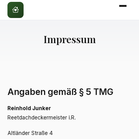
Impressum
Angaben gemäß § 5 TMG
Reinhold Junker
Reetdachdeckermeister i.R.
Altländer Straße 4