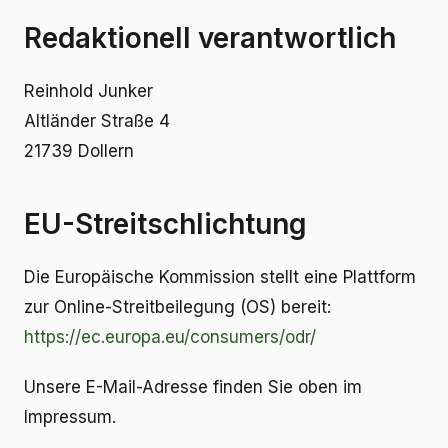
Redaktionell verantwortlich
Reinhold Junker
Altländer Straße 4
21739 Dollern
EU-Streitschlichtung
Die Europäische Kommission stellt eine Plattform
zur Online-Streitbeilegung (OS) bereit:
https://ec.europa.eu/consumers/odr/
Unsere E-Mail-Adresse finden Sie oben im
Impressum.