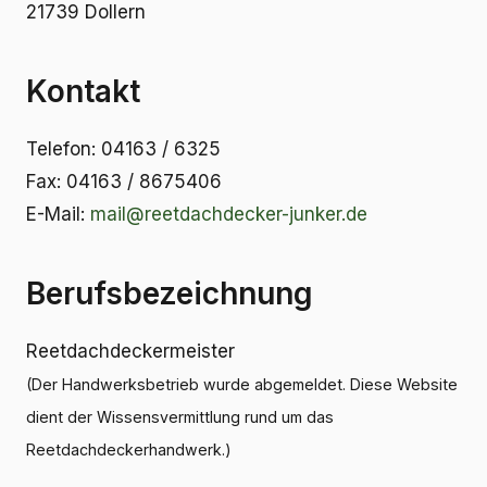
21739 Dollern
Kontakt
Telefon: 04163 / 6325
Fax: 04163 / 8675406
E-Mail:
mail@reetdachdecker-junker.de
Berufsbezeichnung
Reetdachdeckermeister
(Der Handwerksbetrieb wurde abgemeldet. Diese Website
dient der Wissensvermittlung rund um das
Reetdachdeckerhandwerk.)