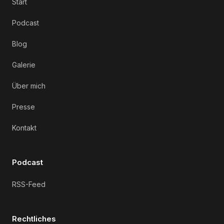
Start
Podcast
Blog
Galerie
Über mich
Presse
Kontakt
Podcast
RSS-Feed
Rechtliches